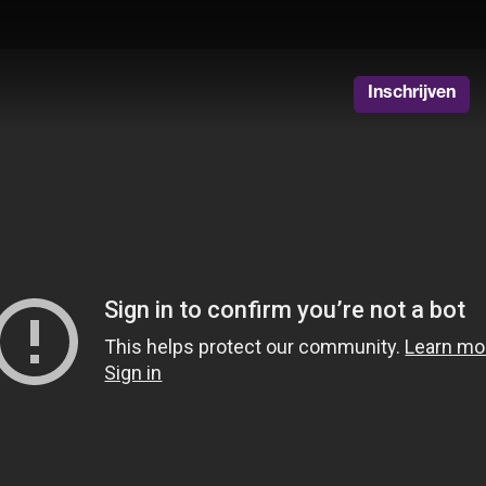
Inschrijven