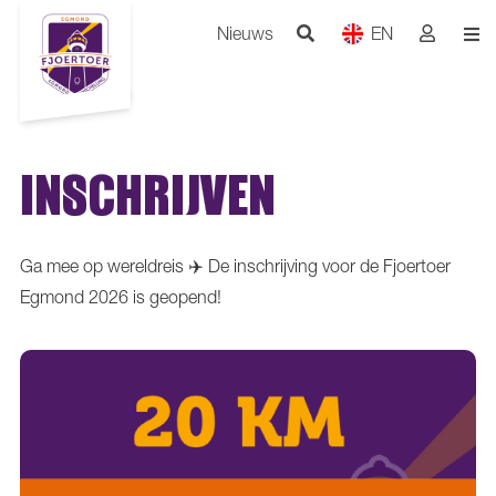
Nieuws
EN
INSCHRIJVEN
Ga mee op wereldreis ✈️ De inschrijving voor de Fjoertoer
Egmond 2026 is geopend!