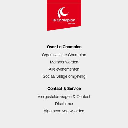
Over Le Champion
Organisatie Le Champion
Member worden
Alle evenementen
Sociaal veilige omgeving
Contact & Service
Veelgestelde vragen & Contact
Disclaimer
Algemene voorwaarden