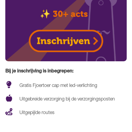
Bij je inschrijving is inbegrepen:
Gratis Fjoertoer cap met led-verlichting
Uitgebreide verzorging bij de verzorgingsposten
Uitgepijlde routes